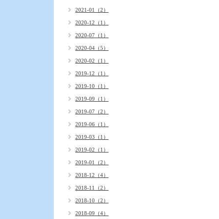
2021-01（2）
2020-12（1）
2020-07（1）
2020-04（5）
2020-02（1）
2019-12（1）
2019-10（1）
2019-09（1）
2019-07（2）
2019-06（1）
2019-03（1）
2019-02（1）
2019-01（2）
2018-12（4）
2018-11（2）
2018-10（2）
2018-09（4）