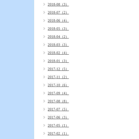
2018-08（3）
2018-07（2）
2018-06（4）
2018-05（3）
2018-04（2）
2018-03（3）
2018-02（4）
2018-01（3）
2017-12（5）
2017-11（2）
2017-10（6）
2017-09（4）
2017-08（8）
2017-07（5）
2017-06（3）
2017-05（1）
2017-02（1）