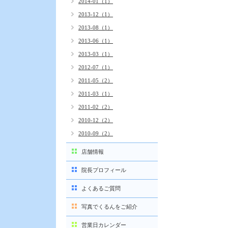
2014-01（1）
2013-12（1）
2013-08（1）
2013-06（1）
2013-03（1）
2012-07（1）
2011-05（2）
2011-03（1）
2011-02（2）
2010-12（2）
2010-09（2）
店舗情報
院長プロフィール
よくあるご質問
写真でくるんをご紹介
営業日カレンダー