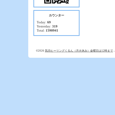
カウンター
Today:
69
Yesterday:
319
Total:
1590941
©2026
気功ヒーリングくるん（月火休み）金曜日は12時まで
.