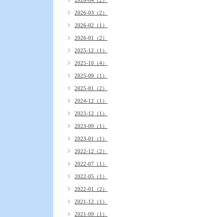
2026-04（2）
2026-03（2）
2026-02（1）
2026-01（2）
2025-12（1）
2025-10（4）
2025-09（1）
2025-01（2）
2024-12（1）
2023-12（1）
2023-09（1）
2023-01（1）
2022-12（2）
2022-07（1）
2022-05（1）
2022-01（2）
2021-12（1）
2021-09（1）