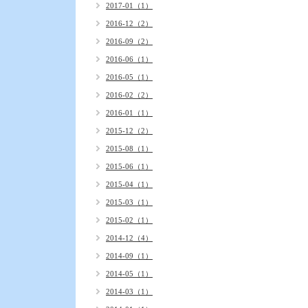
2017-01（1）
2016-12（2）
2016-09（2）
2016-06（1）
2016-05（1）
2016-02（2）
2016-01（1）
2015-12（2）
2015-08（1）
2015-06（1）
2015-04（1）
2015-03（1）
2015-02（1）
2014-12（4）
2014-09（1）
2014-05（1）
2014-03（1）