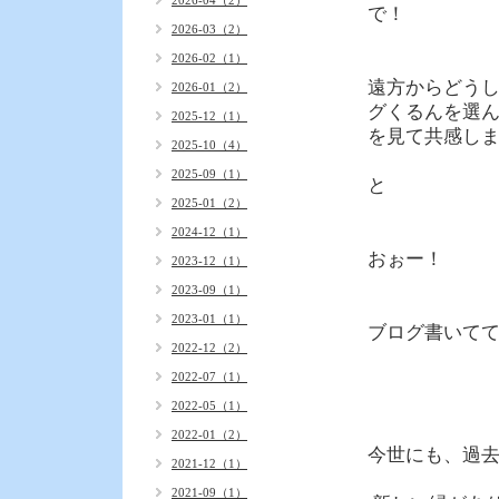
2026-04（2）
で！
2026-03（2）
2026-02（1）
遠方からどう
2026-01（2）
グくるんを選ん
2025-12（1）
を見て共感しま
2025-10（4）
2025-09（1）
と
2025-01（2）
2024-12（1）
おぉー！
2023-12（1）
2023-09（1）
2023-01（1）
ブログ書いて
2022-12（2）
2022-07（1）
2022-05（1）
2022-01（2）
今世にも、過
2021-12（1）
2021-09（1）