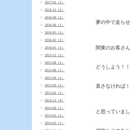
2017-01（1）
2016-12（2）
2016-09（2）
夢の中で走ら
2016-06（1）
2016-05（1）
2016-02（2）
関東のお客さ
2016-01（1）
2015-12（2）
2015-08（1）
どうしよう！
2015-06（1）
2015-04（1）
直さなければ
2015-03（1）
2015-02（1）
2014-12（4）
2014-09（1）
と思っていま
2014-05（1）
2014-03（1）