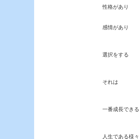
性格があり
感情があり
選択をする
それは
一番成長でき
人生である様