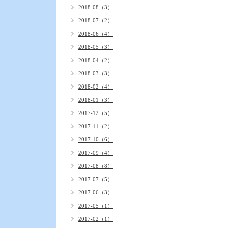
2018-08（3）
2018-07（2）
2018-06（4）
2018-05（3）
2018-04（2）
2018-03（3）
2018-02（4）
2018-01（3）
2017-12（5）
2017-11（2）
2017-10（6）
2017-09（4）
2017-08（8）
2017-07（5）
2017-06（3）
2017-05（1）
2017-02（1）