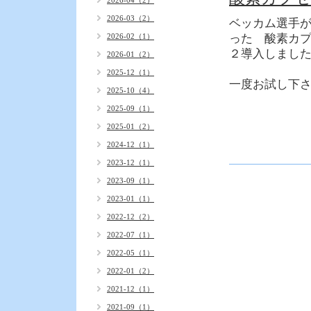
2026-04（2）
2026-03（2）
ベッカム選手
2026-02（1）
った 酸素カ
２導入しまし
2026-01（2）
2025-12（1）
一度お試し下
2025-10（4）
2025-09（1）
2025-01（2）
2024-12（1）
2023-12（1）
2023-09（1）
2023-01（1）
2022-12（2）
2022-07（1）
2022-05（1）
2022-01（2）
2021-12（1）
2021-09（1）