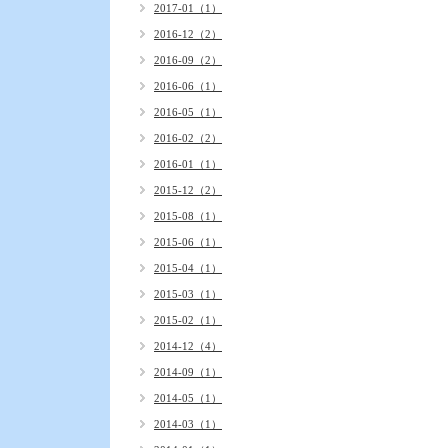
2017-01（1）
2016-12（2）
2016-09（2）
2016-06（1）
2016-05（1）
2016-02（2）
2016-01（1）
2015-12（2）
2015-08（1）
2015-06（1）
2015-04（1）
2015-03（1）
2015-02（1）
2014-12（4）
2014-09（1）
2014-05（1）
2014-03（1）