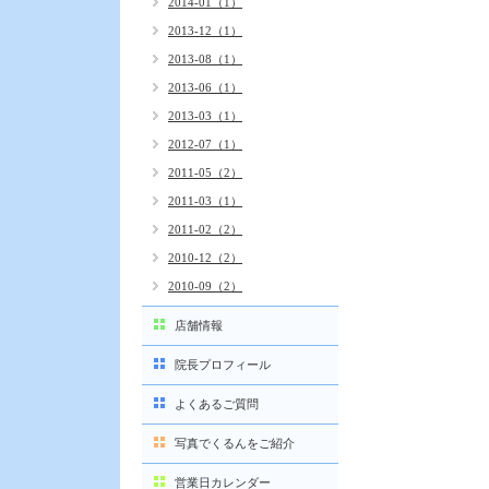
2014-01（1）
2013-12（1）
2013-08（1）
2013-06（1）
2013-03（1）
2012-07（1）
2011-05（2）
2011-03（1）
2011-02（2）
2010-12（2）
2010-09（2）
店舗情報
院長プロフィール
よくあるご質問
写真でくるんをご紹介
営業日カレンダー