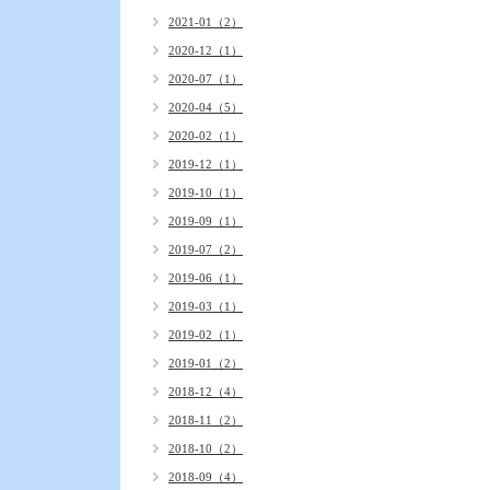
2021-01（2）
2020-12（1）
2020-07（1）
2020-04（5）
2020-02（1）
2019-12（1）
2019-10（1）
2019-09（1）
2019-07（2）
2019-06（1）
2019-03（1）
2019-02（1）
2019-01（2）
2018-12（4）
2018-11（2）
2018-10（2）
2018-09（4）