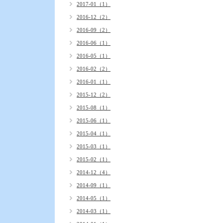
2017-01（1）
2016-12（2）
2016-09（2）
2016-06（1）
2016-05（1）
2016-02（2）
2016-01（1）
2015-12（2）
2015-08（1）
2015-06（1）
2015-04（1）
2015-03（1）
2015-02（1）
2014-12（4）
2014-09（1）
2014-05（1）
2014-03（1）