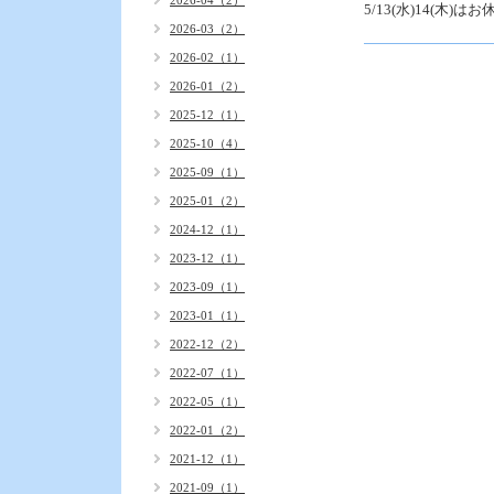
2026-04（2）
5/13(水)14(木)
2026-03（2）
2026-02（1）
2026-01（2）
2025-12（1）
2025-10（4）
2025-09（1）
2025-01（2）
2024-12（1）
2023-12（1）
2023-09（1）
2023-01（1）
2022-12（2）
2022-07（1）
2022-05（1）
2022-01（2）
2021-12（1）
2021-09（1）