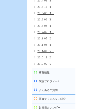
2014-01（1）
2013-12（1）
2013-08（1）
2013-06（1）
2013-03（1）
2012-07（1）
2011-05（2）
2011-03（1）
2011-02（2）
2010-12（2）
2010-09（2）
店舗情報
院長プロフィール
よくあるご質問
写真でくるんをご紹介
営業日カレンダー