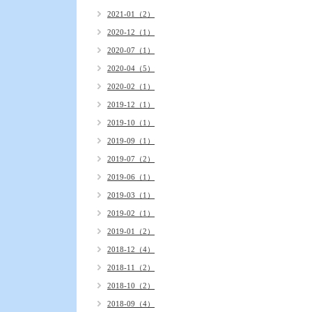
2021-01（2）
2020-12（1）
2020-07（1）
2020-04（5）
2020-02（1）
2019-12（1）
2019-10（1）
2019-09（1）
2019-07（2）
2019-06（1）
2019-03（1）
2019-02（1）
2019-01（2）
2018-12（4）
2018-11（2）
2018-10（2）
2018-09（4）