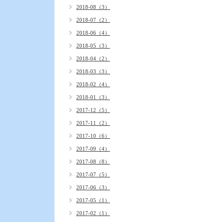
2018-08（3）
2018-07（2）
2018-06（4）
2018-05（3）
2018-04（2）
2018-03（3）
2018-02（4）
2018-01（3）
2017-12（5）
2017-11（2）
2017-10（6）
2017-09（4）
2017-08（8）
2017-07（5）
2017-06（3）
2017-05（1）
2017-02（1）