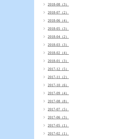
2018-08（3）
2018-07（2）
2018-06（4）
2018-05（3）
2018-04（2）
2018-03（3）
2018-02（4）
2018-01（3）
2017-12（5）
2017-11（2）
2017-10（6）
2017-09（4）
2017-08（8）
2017-07（5）
2017-06（3）
2017-05（1）
2017-02（1）