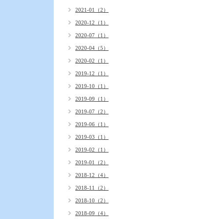
2021-01（2）
2020-12（1）
2020-07（1）
2020-04（5）
2020-02（1）
2019-12（1）
2019-10（1）
2019-09（1）
2019-07（2）
2019-06（1）
2019-03（1）
2019-02（1）
2019-01（2）
2018-12（4）
2018-11（2）
2018-10（2）
2018-09（4）