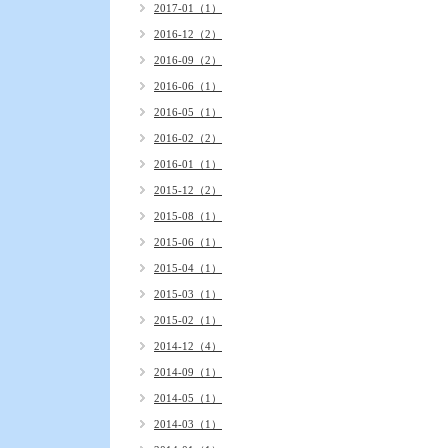
2017-01（1）
2016-12（2）
2016-09（2）
2016-06（1）
2016-05（1）
2016-02（2）
2016-01（1）
2015-12（2）
2015-08（1）
2015-06（1）
2015-04（1）
2015-03（1）
2015-02（1）
2014-12（4）
2014-09（1）
2014-05（1）
2014-03（1）