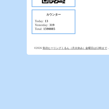
カウンター
Today:
13
Yesterday:
319
Total:
1590885
©2026
気功ヒーリングくるん（月火休み）金曜日は12時まで
.