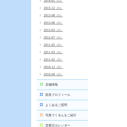
2014-01（1）
2013-12（1）
2013-08（1）
2013-06（1）
2013-03（1）
2012-07（1）
2011-05（2）
2011-03（1）
2011-02（2）
2010-12（2）
2010-09（2）
店舗情報
院長プロフィール
よくあるご質問
写真でくるんをご紹介
営業日カレンダー