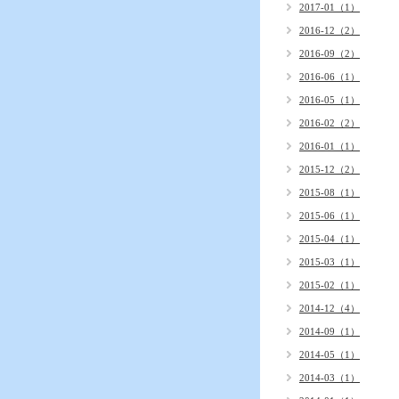
2017-01（1）
2016-12（2）
2016-09（2）
2016-06（1）
2016-05（1）
2016-02（2）
2016-01（1）
2015-12（2）
2015-08（1）
2015-06（1）
2015-04（1）
2015-03（1）
2015-02（1）
2014-12（4）
2014-09（1）
2014-05（1）
2014-03（1）