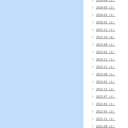
2026-04（2）
2026-03（2）
2026-02（1）
2026-01（2）
2025-12（1）
2025-10（4）
2025-09（1）
2025-01（2）
2024-12（1）
2023-12（1）
2023-09（1）
2023-01（1）
2022-12（2）
2022-07（1）
2022-05（1）
2022-01（2）
2021-12（1）
2021-09（1）