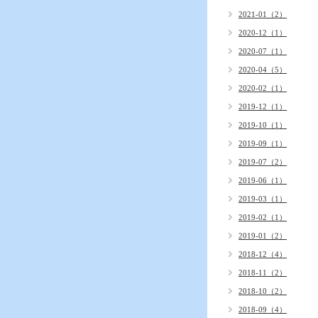
2021-01（2）
2020-12（1）
2020-07（1）
2020-04（5）
2020-02（1）
2019-12（1）
2019-10（1）
2019-09（1）
2019-07（2）
2019-06（1）
2019-03（1）
2019-02（1）
2019-01（2）
2018-12（4）
2018-11（2）
2018-10（2）
2018-09（4）