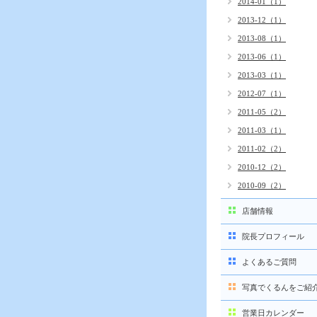
2014-01（1）
2013-12（1）
2013-08（1）
2013-06（1）
2013-03（1）
2012-07（1）
2011-05（2）
2011-03（1）
2011-02（2）
2010-12（2）
2010-09（2）
店舗情報
院長プロフィール
よくあるご質問
写真でくるんをご紹
営業日カレンダー