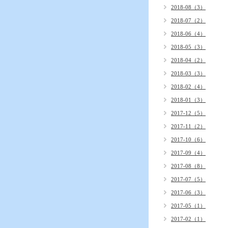
2018-08（3）
2018-07（2）
2018-06（4）
2018-05（3）
2018-04（2）
2018-03（3）
2018-02（4）
2018-01（3）
2017-12（5）
2017-11（2）
2017-10（6）
2017-09（4）
2017-08（8）
2017-07（5）
2017-06（3）
2017-05（1）
2017-02（1）