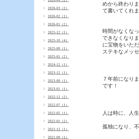
2026-04（2）
めから終わりま
2026-03（2）
て書いてくれ
2026-02（1）
2026-01（2）
時間がなくな
2025-12（1）
できなくなりま
2025-10（4）
に宝物をいた
2025-09（1）
ステキなメッ
2025-01（2）
2024-12（1）
2023-12（1）
７年前になり
2023-09（1）
です！
2023-01（1）
2022-12（2）
2022-07（1）
人は時に、人
2022-05（1）
2022-01（2）
孤独になり、
2021-12（1）
2021-09（1）