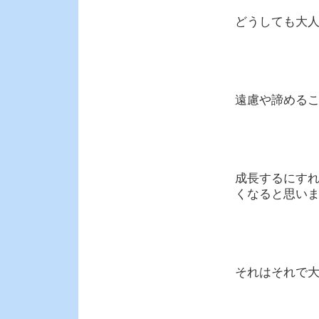
どうしても大
遠慮や諦める
成長するにす
くなると思い
それはそれで