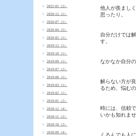
2021-01（2）
他人が羨まし
思ったり。
2020-12（1）
2020-07（1）
2020-04（5）
自分だけでは
2020-02（1）
す。
2019-12（1）
2019-10（1）
なかなか自分
2019-09（1）
2019-07（2）
2019-06（1）
解らない方が
2019-03（1）
るため、悩む
2019-02（1）
2019-01（2）
時には、信頼
2018-12（4）
いかも知れませ
2018-11（2）
2018-10（2）
2018-09（4）
くるんでも人