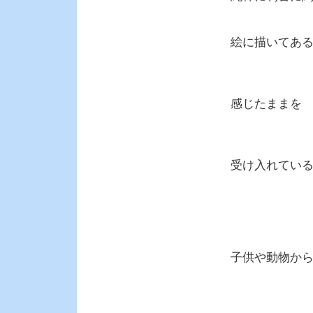
絵に描いてあ
感じたままを
受け入れてい
子供や動物か