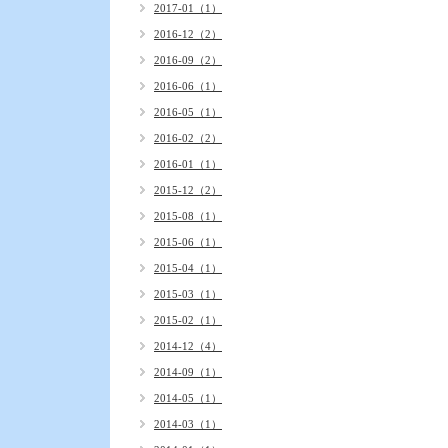
2017-01（1）
2016-12（2）
2016-09（2）
2016-06（1）
2016-05（1）
2016-02（2）
2016-01（1）
2015-12（2）
2015-08（1）
2015-06（1）
2015-04（1）
2015-03（1）
2015-02（1）
2014-12（4）
2014-09（1）
2014-05（1）
2014-03（1）