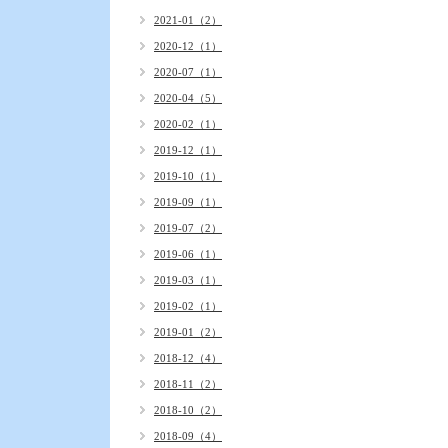
2021-01（2）
2020-12（1）
2020-07（1）
2020-04（5）
2020-02（1）
2019-12（1）
2019-10（1）
2019-09（1）
2019-07（2）
2019-06（1）
2019-03（1）
2019-02（1）
2019-01（2）
2018-12（4）
2018-11（2）
2018-10（2）
2018-09（4）