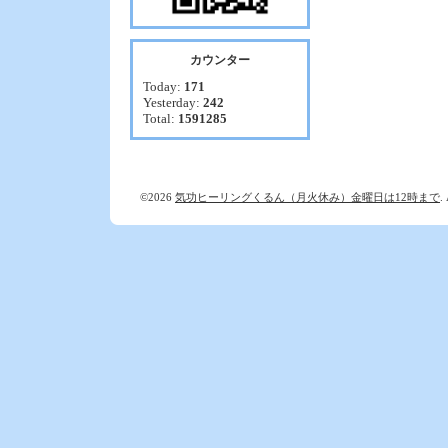
カウンター
Today:
171
Yesterday:
242
Total:
1591285
©2026
気功ヒーリングくるん（月火休み）金曜日は12時まで
.