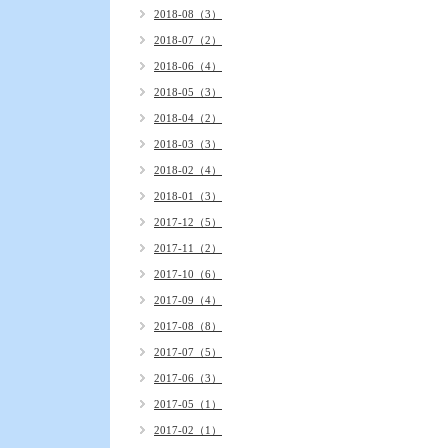
2018-08（3）
2018-07（2）
2018-06（4）
2018-05（3）
2018-04（2）
2018-03（3）
2018-02（4）
2018-01（3）
2017-12（5）
2017-11（2）
2017-10（6）
2017-09（4）
2017-08（8）
2017-07（5）
2017-06（3）
2017-05（1）
2017-02（1）