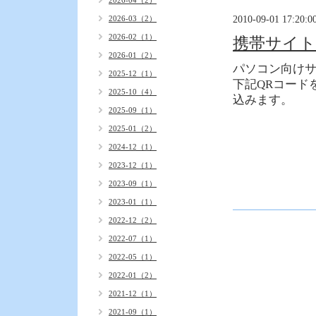
2026-04（2）
2010-09-01 17:20:0
2026-03（2）
2026-02（1）
携帯サイ
2026-01（2）
パソコン向け
2025-12（1）
下記QRコード
2025-10（4）
込みます。
2025-09（1）
2025-01（2）
2024-12（1）
2023-12（1）
2023-09（1）
2023-01（1）
2022-12（2）
2022-07（1）
2022-05（1）
2022-01（2）
2021-12（1）
2021-09（1）