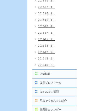
2014-01（1）
2013-12（1）
2013-08（1）
2013-06（1）
2013-03（1）
2012-07（1）
2011-05（2）
2011-03（1）
2011-02（2）
2010-12（2）
2010-09（2）
店舗情報
院長プロフィール
よくあるご質問
写真でくるんをご紹介
営業日カレンダー