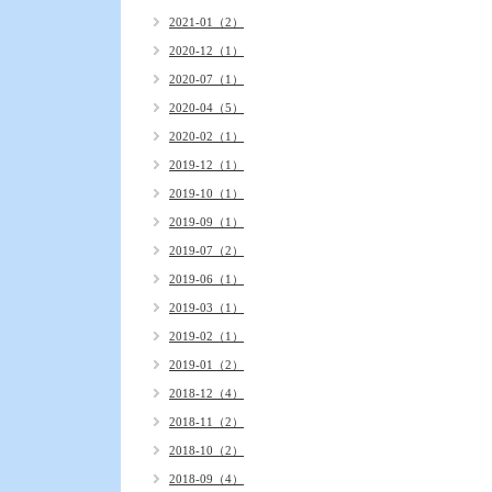
2021-01（2）
2020-12（1）
2020-07（1）
2020-04（5）
2020-02（1）
2019-12（1）
2019-10（1）
2019-09（1）
2019-07（2）
2019-06（1）
2019-03（1）
2019-02（1）
2019-01（2）
2018-12（4）
2018-11（2）
2018-10（2）
2018-09（4）