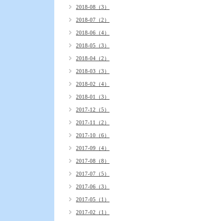
2018-08（3）
2018-07（2）
2018-06（4）
2018-05（3）
2018-04（2）
2018-03（3）
2018-02（4）
2018-01（3）
2017-12（5）
2017-11（2）
2017-10（6）
2017-09（4）
2017-08（8）
2017-07（5）
2017-06（3）
2017-05（1）
2017-02（1）