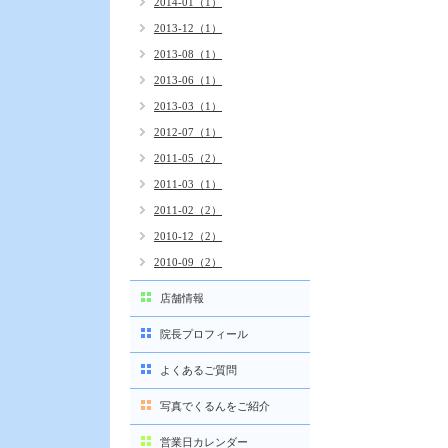
2014-01（1）
2013-12（1）
2013-08（1）
2013-06（1）
2013-03（1）
2012-07（1）
2011-05（2）
2011-03（1）
2011-02（2）
2010-12（2）
2010-09（2）
店舗情報
院長プロフィール
よくあるご質問
写真でくるんをご紹介
営業日カレンダー