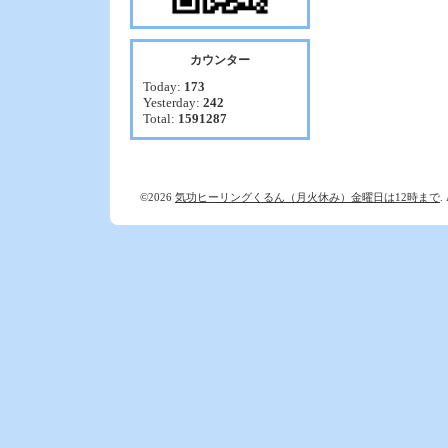
カウンター
Today:
173
Yesterday:
242
Total:
1591287
©2026
気功ヒーリングくるん（月火休み）金曜日は12時まで
.