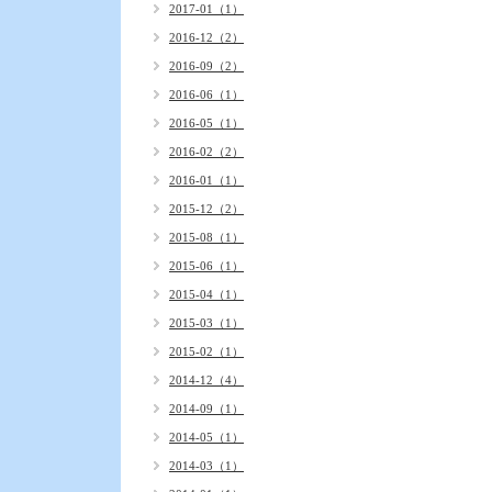
2017-01（1）
2016-12（2）
2016-09（2）
2016-06（1）
2016-05（1）
2016-02（2）
2016-01（1）
2015-12（2）
2015-08（1）
2015-06（1）
2015-04（1）
2015-03（1）
2015-02（1）
2014-12（4）
2014-09（1）
2014-05（1）
2014-03（1）