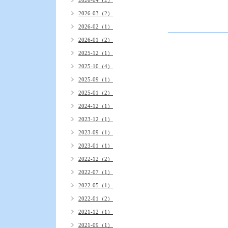
2026-04（2）
2026-03（2）
2026-02（1）
2026-01（2）
2025-12（1）
2025-10（4）
2025-09（1）
2025-01（2）
2024-12（1）
2023-12（1）
2023-09（1）
2023-01（1）
2022-12（2）
2022-07（1）
2022-05（1）
2022-01（2）
2021-12（1）
2021-09（1）