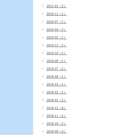
2021-01（2）
2020-12（1）
2020-07（1）
2020-04（5）
2020-02（1）
2019-12（1）
2019-10（1）
2019-09（1）
2019-07（2）
2019-06（1）
2019-03（1）
2019-02（1）
2019-01（2）
2018-12（4）
2018-11（2）
2018-10（2）
2018-09（4）