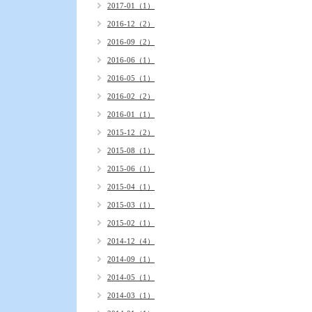
2017-01（1）
2016-12（2）
2016-09（2）
2016-06（1）
2016-05（1）
2016-02（2）
2016-01（1）
2015-12（2）
2015-08（1）
2015-06（1）
2015-04（1）
2015-03（1）
2015-02（1）
2014-12（4）
2014-09（1）
2014-05（1）
2014-03（1）