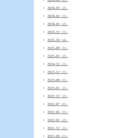
2026-04（2）
2026-03（2）
2026-02（1）
2026-01（2）
2025-12（1）
2025-10（4）
2025-09（1）
2025-01（2）
2024-12（1）
2023-12（1）
2023-09（1）
2023-01（1）
2022-12（2）
2022-07（1）
2022-05（1）
2022-01（2）
2021-12（1）
2021-09（1）