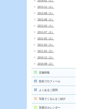
2014-01（1）
2013-12（1）
2013-08（1）
2013-06（1）
2013-03（1）
2012-07（1）
2011-05（2）
2011-03（1）
2011-02（2）
2010-12（2）
2010-09（2）
店舗情報
院長プロフィール
よくあるご質問
写真でくるんをご紹介
営業日カレンダー