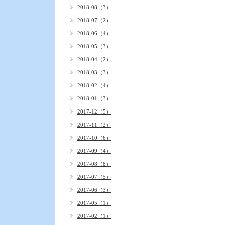
2018-08（3）
2018-07（2）
2018-06（4）
2018-05（3）
2018-04（2）
2018-03（3）
2018-02（4）
2018-01（3）
2017-12（5）
2017-11（2）
2017-10（6）
2017-09（4）
2017-08（8）
2017-07（5）
2017-06（3）
2017-05（1）
2017-02（1）