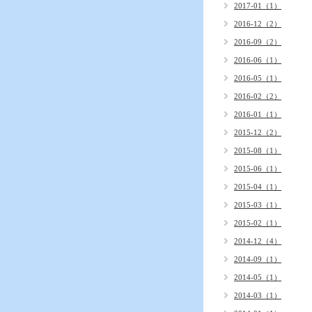
2017-01（1）
2016-12（2）
2016-09（2）
2016-06（1）
2016-05（1）
2016-02（2）
2016-01（1）
2015-12（2）
2015-08（1）
2015-06（1）
2015-04（1）
2015-03（1）
2015-02（1）
2014-12（4）
2014-09（1）
2014-05（1）
2014-03（1）