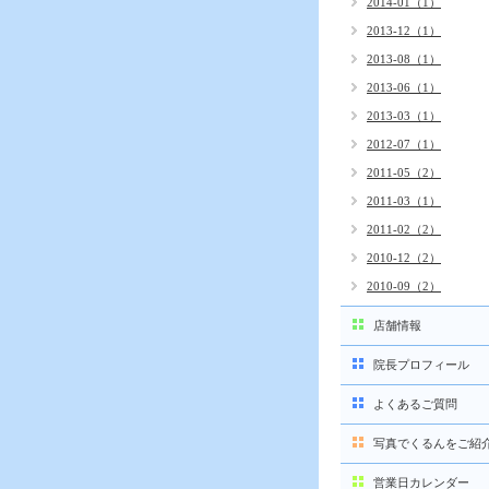
2014-01（1）
2013-12（1）
2013-08（1）
2013-06（1）
2013-03（1）
2012-07（1）
2011-05（2）
2011-03（1）
2011-02（2）
2010-12（2）
2010-09（2）
店舗情報
院長プロフィール
よくあるご質問
写真でくるんをご紹
営業日カレンダー