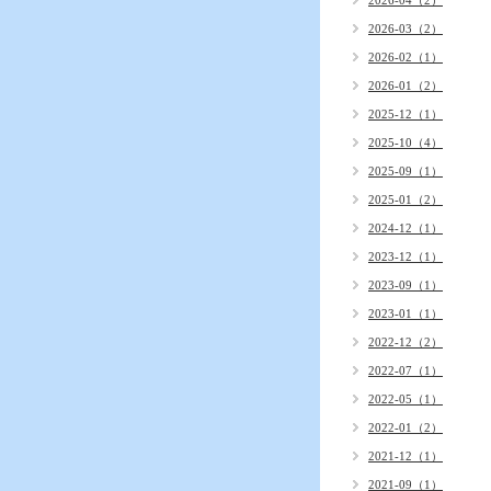
2026-04（2）
2026-03（2）
2026-02（1）
2026-01（2）
2025-12（1）
2025-10（4）
2025-09（1）
2025-01（2）
2024-12（1）
2023-12（1）
2023-09（1）
2023-01（1）
2022-12（2）
2022-07（1）
2022-05（1）
2022-01（2）
2021-12（1）
2021-09（1）