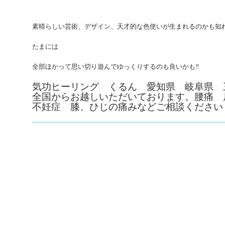
素晴らしい芸術、デザイン、天才的な色使いが生まれるのかも知
たまには
全部ほかって思い切り遊んでゆっくりするのも良いかも‼︎
気功ヒーリング くるん 愛知県 岐阜県 
全国からお越しいただいております。腰痛
不妊症 膝、ひじの痛みなどご相談ください