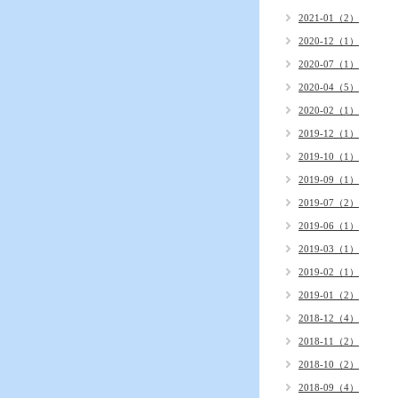
2021-01（2）
2020-12（1）
2020-07（1）
2020-04（5）
2020-02（1）
2019-12（1）
2019-10（1）
2019-09（1）
2019-07（2）
2019-06（1）
2019-03（1）
2019-02（1）
2019-01（2）
2018-12（4）
2018-11（2）
2018-10（2）
2018-09（4）