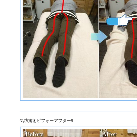
気功施術ビフォーアフター9