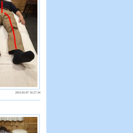
2015-01-07 16:27:34