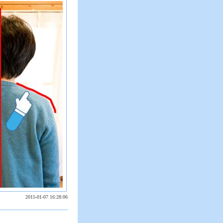
2015-01-07 16:28:06