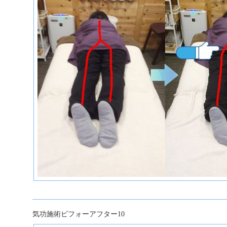
気功施術ビフォーアフター10