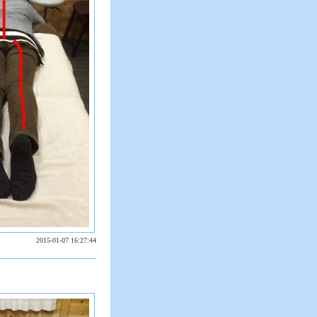
2015-01-07 16:27:44