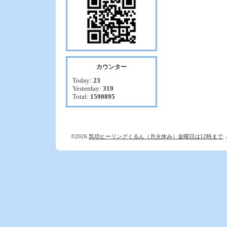
カウンター
Today:
23
Yesterday:
319
Total:
1590895
©2026
気功ヒーリングくるん（月火休み）金曜日は12時まで
.